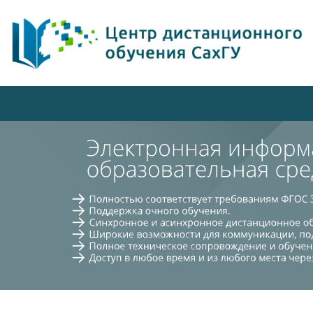
跳到主要内容