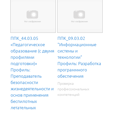
ППК_44.03.05
ППК_09.03.02
«Педагогическое
"Информационные
образование (с двумя
системы и
профилями
технологии"
подготовки)»
Профиль: Разработка
Профиль:
программного
Преподаватель
обеспечения
безопасности
Проверка
жизнедеятельности и
профессиональных
компетенций
основ применения
беспилотных
летательных