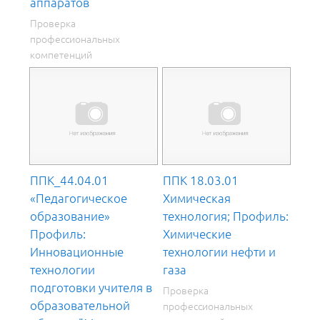
аппаратов
Проверка
профессиональных
компетенций
ППК_44.04.01
ППК 18.03.01
«Педагогическое
Химическая
образование»
технология; Профиль:
Профиль:
Химические
Инновационные
технологии нефти и
технологии
газа
подготовки учителя в
Проверка
образовательной
профессиональных