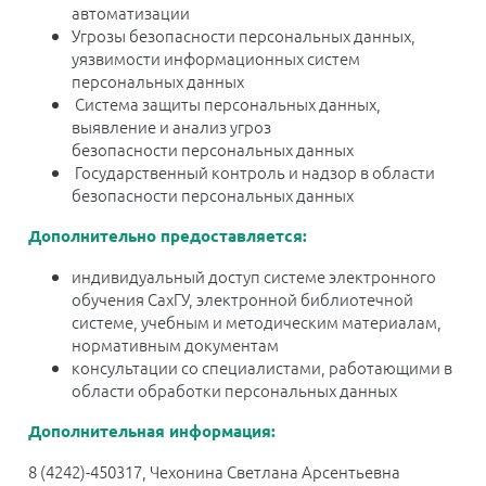
автоматизации
Угрозы безопасности персональных данных,
уязвимости информационных систем
персональных данных
Система защиты
персональных данных
,
в
ыявление и анализ угроз
безопасности
персональных данных
Государственный контроль и надзор в области
безопасности
персональных данных
Дополнительно предоставляется:
индивидуальный доступ системе электронного
обучения СахГУ, электронной библиотечной
системе, учебным и методическим материалам,
нормативным документам
консультации со специалистами, работающими в
области обработки персональных данных
Дополнительная информация:
8 (4242)-450317, Чехонина Светлана Арсентьевна