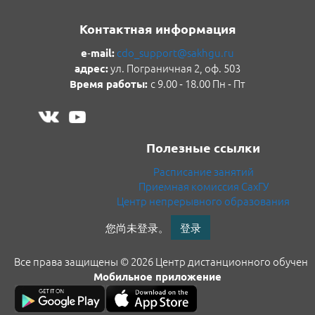
Контактная информация
cdo_support@sakhgu.ru
e‑mail:
ул. Пограничная 2, оф. 503
адрес
:
с 9.00 ‑ 18.00 Пн ‑ Пт
Время работы:
Полезные ссылки
Расписание занятий
Приемная комиссия СахГУ
Центр непрерывного образования
您尚未登录。
登录
Все права защищены © 2026 Центр дистанционного обучени
Мобильное приложение