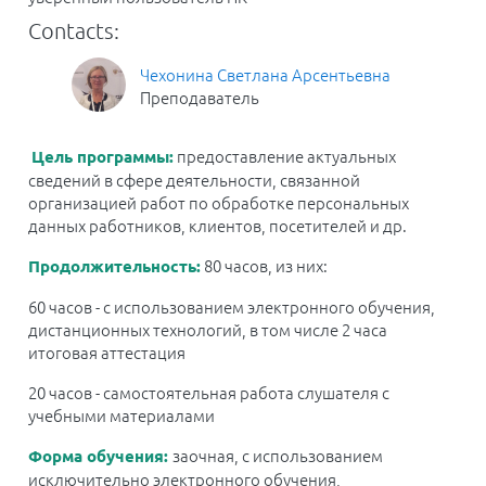
Contacts:
Чехонина Светлана Арсентьевна
Преподаватель
предоставление актуальных
Цель программы:
сведений в сфере деятельности, связанной
организацией работ по обработке персональных
данных работников, клиентов, посетителей и др.
80 часов
, из них:
Продолжительность
:
60 часов - с использованием электронного обучения,
дистанционных технологий, в том числе 2 часа
итоговая аттестация
20 часов - самостоятельная работа слушателя с
учебными материалами
заочная
, с использованием
Форма обучения:
исключительно электронного обучения,