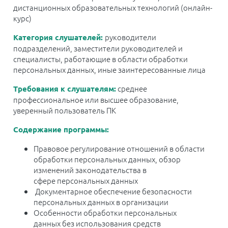
дистанционных образовательных технологий (онлайн-
курс)
руководители
Категория слушателей
:
подразделений, заместители руководителей и
специалисты, работающие в области обработки
персональных данных, иные заинтересованные лица
среднее
Требования к слушателям:
профессиональное или
высшее образование,
уверенный пользователь ПК
Содержание программы:
Правовое регулирование отношений в области
обработки персональных данных, об
зор
изменений законодательства в
сфере
персональных данных
Документарное обеспечение безопасности
персональных данных
в организации
Особенности обработки персональных
данных
без использования средств