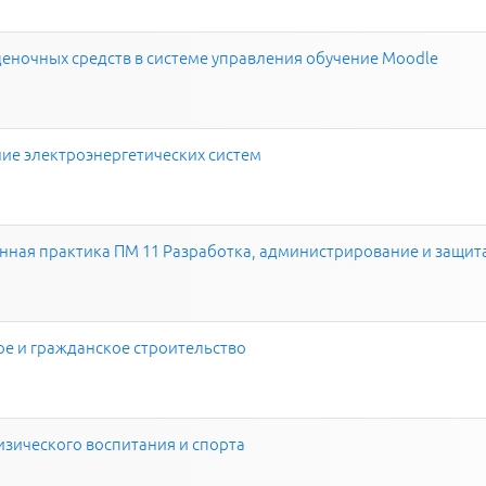
еночных средств в системе управления обучение Moodle
ие электроэнергетических систем
нная практика ПМ 11 Разработка, администрирование и защит
 и гражданское строительство
изического воспитания и спорта