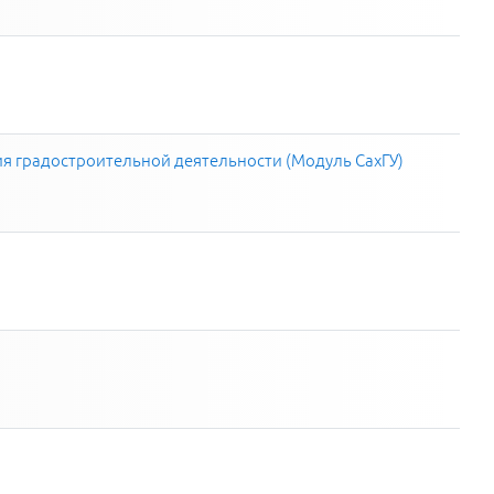
я градостроительной деятельности (Модуль СахГУ)