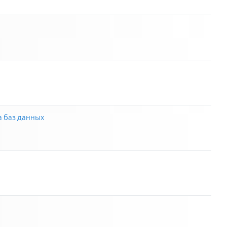
а баз данных