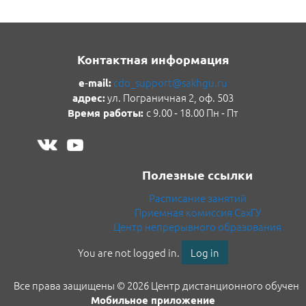
Контактная информация
cdo_support@sakhgu.ru
e‑mail:
ул. Пограничная 2, оф. 503
адрес
:
с 9.00 ‑ 18.00 Пн ‑ Пт
Время работы:
Полезные ссылки
Расписание занятий
Приемная комиссия СахГУ
Центр непрерывного образования
You are not logged in.
Log in
Все права защищены © 2026 Центр дистанционного обучени
Мобильное приложение