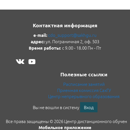
Контактная информация
cdo_support@sakhgu.ru
e‑mail:
ул. Пограничная 2, оф. 503
адрес
:
с 9.00 ‑ 18.00 Пн ‑ Пт
Время работы:
Полезные ссылки
Расписание занятий
Приемная комиссия СахГУ
Центр непрерывного образования
Вы не вошли в систему
Вход
Все права защищены © 2026 Центр дистанционного обучени
Мобильное приложение